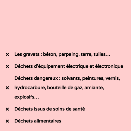
Les gravats : béton, parpaing, terre, tuiles…
Déchets d’équipement électrique et électronique
Déchets dangereux : solvants, peintures, vernis,
hydrocarbure, bouteille de gaz, amiante,
explosifs…
Déchets issus de soins de santé
Déchets alimentaires