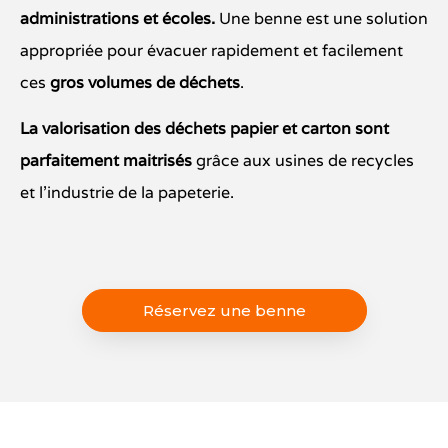
administrations et écoles.
Une benne est une solution
appropriée pour évacuer rapidement et facilement
ces
gros volumes de déchets
.
La
valorisation
des déchets papier et carton sont
parfaitement maitrisés
grâce aux usines de recycles
et l’industrie de la papeterie.
Réservez une benne