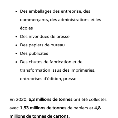
Des emballages des entreprise, des
commerçants, des administrations et les
écoles
Des invendues de presse
Des papiers de bureau
Des publicités
Des chutes de fabrication et de
transformation issus des imprimeries,
entreprises d’édition, presse
En 2020,
6,3 millions de tonnes
ont été collectés
avec
1,53 millions de tonnes
de papiers et
4,8
millions de tonnes de cartons.