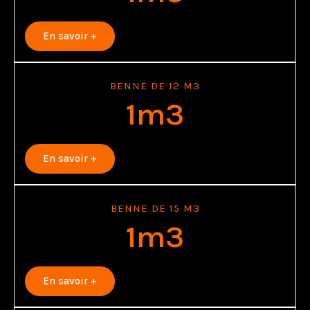
En savoir +
BENNE DE 12 M3
1
m3
En savoir +
BENNE DE 15 M3
1
m3
En savoir +