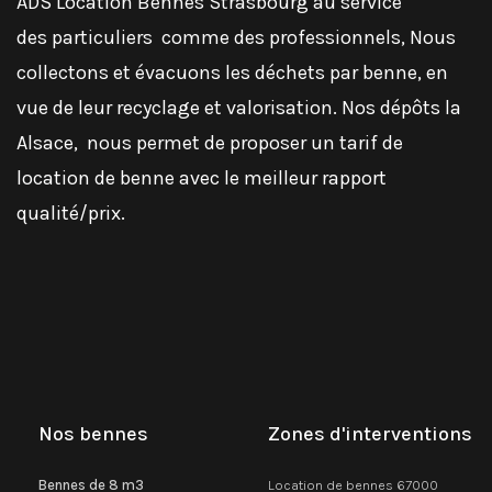
ADS Location Bennes Strasbourg au service
des
particuliers
comme des
professionnels
, Nous
collectons et évacuons les déchets par benne, en
vue de leur recyclage et valorisation. Nos dépôts la
Alsace, nous permet de proposer un tarif de
location de benne avec le meilleur rapport
qualité/prix.
Nos bennes
Zones d'interventions
Bennes de 8 m3
Location de bennes 67000