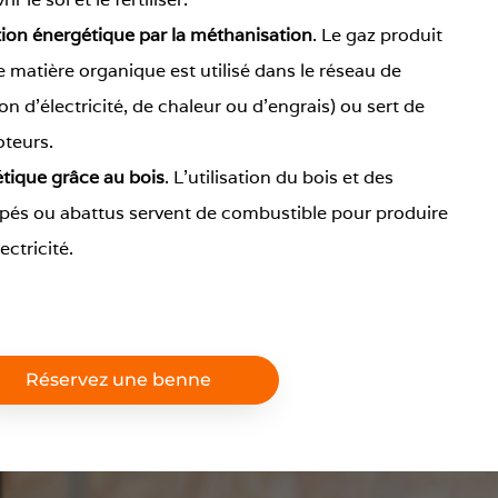
tion énergétique par la méthanisation
. Le gaz produit
e matière organique est utilisé dans le réseau de
on d’électricité, de chaleur ou d’engrais) ou sert de
oteurs.
étique grâce au bois
. L’utilisation du bois et des
pés ou abattus servent de combustible pour produire
ectricité.
Réservez une benne