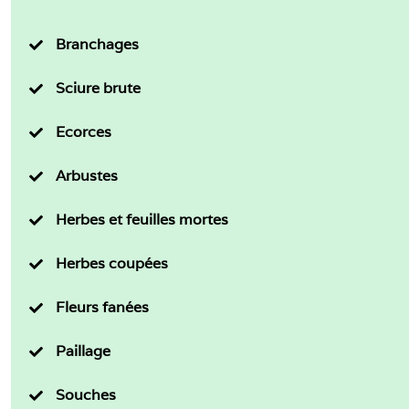
Branchages
Sciure brute
Ecorces
Arbustes
Herbes et feuilles mortes
Herbes coupées
Fleurs fanées
Paillage
Souches