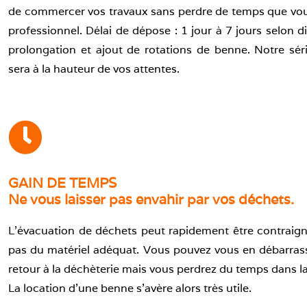
de commercer vos travaux sans perdre de temps que vous
professionnel. Délai de dépose : 1 jour à 7 jours selon dis
prolongation et ajout de rotations de benne. Notre séri
sera à la hauteur de vos attentes.
GAIN DE TEMPS
Ne vous laisser pas envahir par vos déchets.
L’évacuation de déchets peut rapidement être contraign
pas du matériel adéquat. Vous pouvez vous en débarrasse
retour à la déchèterie mais vous perdrez du temps dans la 
La location d’une benne s’avère alors très utile.