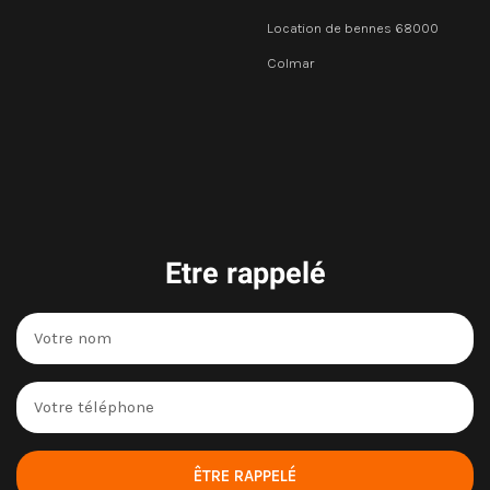
Location de bennes 68000
Colmar
Etre rappelé
ÊTRE RAPPELÉ