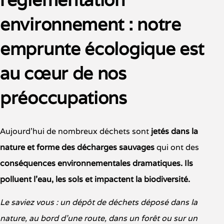
environnement : notre
emprunte écologique est
au cœur de nos
préoccupations
Aujourd’hui de nombreux déchets sont
jetés dans la
nature et forme des décharges sauvages
qui ont des
conséquences environnementales dramatiques. Ils
polluent l’eau, les sols et impactent la biodiversité.
Le saviez
vous
:
un
dépôt de
déchets déposé dans la
nature, au bord d’une route, dans un forêt ou sur un