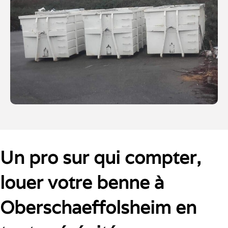
Un pro sur qui compter,
louer votre benne à
Oberschaeffolsheim en