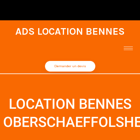
ADS LOCATION BENNES
Demander un devis
LOCATION BENNES
OBERSCHAEFFOLSH