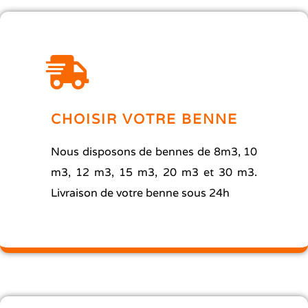
CHOISIR VOTRE BENNE
Nous disposons de bennes de 8m3, 10
m3, 12 m3, 15 m3, 20 m3 et 30 m3.
Livraison de votre benne sous 24h