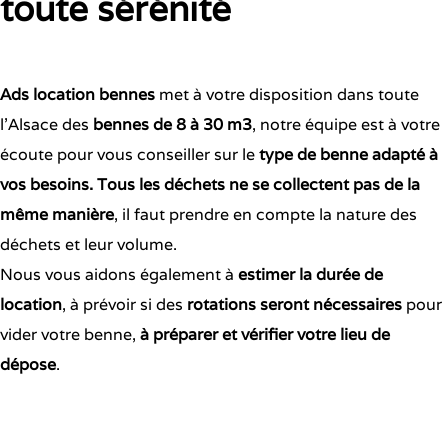
toute sérénité
Ads location bennes
met à votre disposition dans toute
l’Alsace des
bennes de 8 à 30 m3
, notre équipe est à votre
écoute pour vous conseiller sur le
type de benne adapté à
vos besoins. Tous les déchets ne se collectent pas de la
même manière
, il faut prendre en compte la nature des
déchets et leur volume.
Nous vous aidons également à
estimer la durée de
location
, à prévoir si des
rotations seront nécessaires
pour
vider votre benne,
à préparer et vérifier votre lieu de
dépose
.