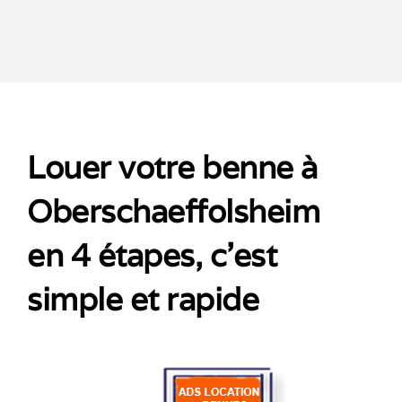
Louer votre benne à
Oberschaeffolsheim
en 4 étapes, c’est
simple et rapide