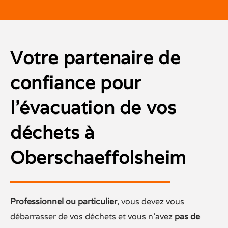
Votre partenaire de
confiance pour
l’évacuation de vos
déchets à
Oberschaeffolsheim
Professionnel ou particulier
, vous devez vous
débarrasser de vos déchets et vous n’avez
pas de