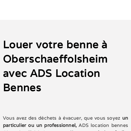
Louer votre benne à
Oberschaeffolsheim
avec ADS Location
Bennes
Vous avez des déchets à évacuer, que vous soyez
un
particulier ou un professionnel,
ADS location bennes