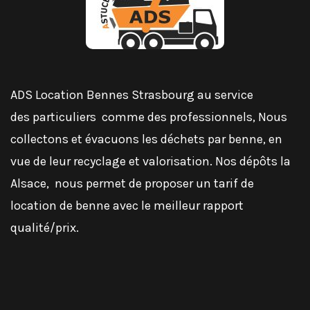
ADS Location Bennes Strasbourg au service
des
particuliers
comme des
professionnels
, Nous
collectons et évacuons les déchets par benne, en
vue de leur recyclage et valorisation. Nos dépôts la
Alsace, nous permet de proposer un tarif de
location de benne avec le meilleur rapport
qualité/prix.