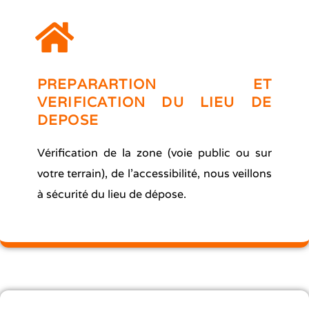
PREPARARTION ET
VERIFICATION DU LIEU DE
DEPOSE
Vérification de la zone (voie public ou sur
votre terrain), de l’accessibilité, nous veillons
à sécurité du lieu de dépose.