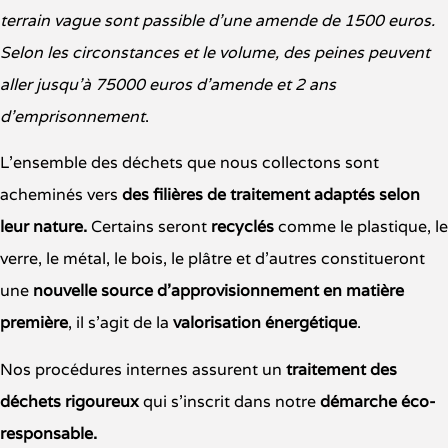
terrain vague sont passible d’une amende de 1500 euros.
Selon les circonstances et le volume, des peines peuvent
aller jusqu’à 75000 euros d’amende et 2 ans
d’emprisonnement
.
L’ensemble des déchets que nous collectons sont
acheminés vers
des
filières
de
traitement adaptés selon
leur nature.
Certains seront
recyclés
comme le plastique, le
verre, le métal, le bois, le plâtre et d’autres constitueront
une
nouvelle source d’approvisionnement en matière
première
, il s’agit de la
valorisation énergétique
.
Nos procédures internes assurent un
traitement des
déchets rigoureux
qui s’inscrit dans notre
démarche éco-
responsable.