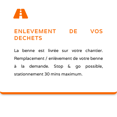
ENLEVEMENT DE VOS
DECHETS
La benne est livrée sur votre chantier.
Remplacement / enlèvement de votre benne
à la demande. Stop & go possible,
stationnement 30 mins maximum.