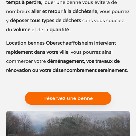
temps à perdre
, louer une benne vous évitera de
nombreux
aller et retour à la déchèterie
, vous pourrez
y
déposer tous types de déchets
sans vous souciez
du
volume
et de la
quantité
.
Location bennes Oberschaeffolsheim intervient
rapidement dans votre ville
, vous pourrez ainsi
commercer votre
déménagement, vos travaux de
rénovation ou votre désencombrement sereinement.
Réservez une benne