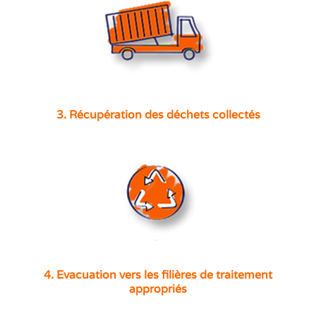
3. Récupération des déchets collectés
4. Evacuation vers les filières de traitement
appropriés