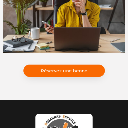
Réservez une benne