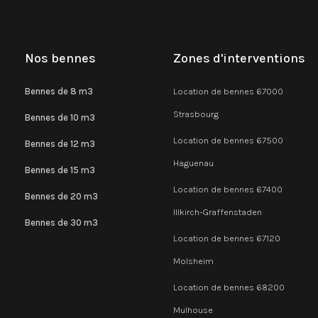
Nos bennes
Zones d'interventions
Bennes de 8 m3
Location de bennes 67000
Strasbourg
Bennes de 10 m3
Location de bennes 67500
Bennes de 12 m3
Haguenau
Bennes de 15 m3
Location de bennes 67400
Bennes de 20 m3
Illkirch-Graffenstaden
Bennes de 30 m3
Location de bennes 67120
Molsheim
Location de bennes 68200
Mulhouse