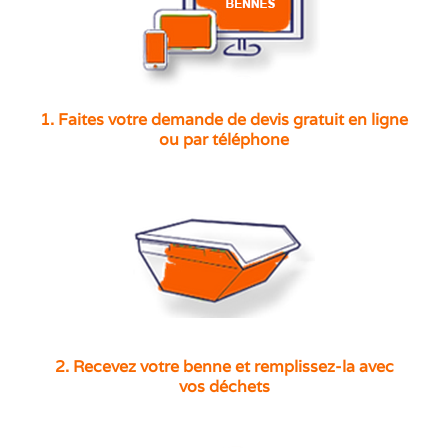
1. Faites votre demande de devis gratuit en ligne
ou par téléphone
2. Recevez votre benne et remplissez-la avec
vos déchets