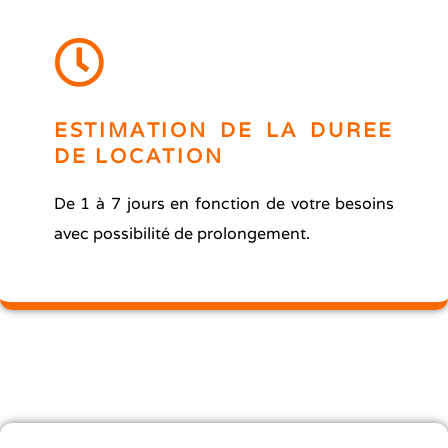
ESTIMATION DE LA DUREE
DE LOCATION
De 1 à 7 jours en fonction de votre besoins
avec possibilité de prolongement.