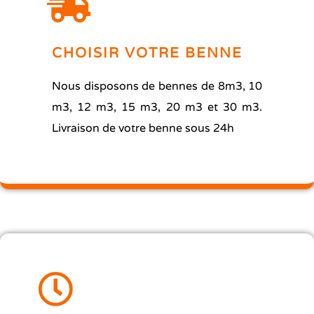
CHOISIR VOTRE BENNE
Nous disposons de bennes de 8m3, 10
m3, 12 m3, 15 m3, 20 m3 et 30 m3.
Livraison de votre benne sous 24h