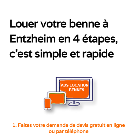
Louer votre benne à
Entzheim en 4 étapes,
c’est simple et rapide
1. Faites votre demande de devis gratuit en ligne
ou par téléphone