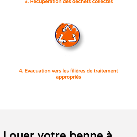
3. Récupération des déchets collectés
4. Evacuation vers les filières de traitement
appropriés
Louer votre benne à