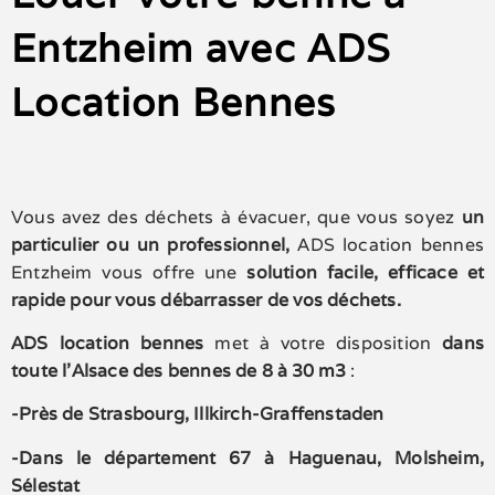
Entzheim avec ADS
Location Bennes
Vous avez des déchets à évacuer, que vous soyez
un
particulier ou un professionnel,
ADS location bennes
Entzheim vous offre une
solution facile, efficace et
rapide pour vous débarrasser de vos déchets.
ADS location bennes
met à votre disposition
dans
toute l’Alsace des bennes de
8 à 30 m3
:
-Près de Strasbourg, Illkirch-Graffenstaden
-Dans le département 67 à Haguenau, Molsheim,
Sélestat