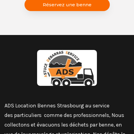
Réservez une benne
ADS Location Bennes Strasbourg au service
des
particuliers
comme des
professionnels
, Nous
collectons et évacuons les déchets par benne, en