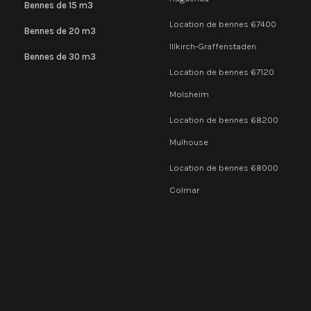
Bennes de 15 m3
Location de bennes 67400
Bennes de 20 m3
Illkirch-Graffenstaden
Bennes de 30 m3
Location de bennes 67120
Molsheim
Location de bennes 68200
Mulhouse
Location de bennes 68000
Colmar