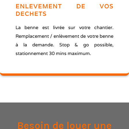
ENLEVEMENT DE VOS
DECHETS
La benne est livrée sur votre chantier.
Remplacement / enlèvement de votre benne
à la demande. Stop & go possible,
stationnement 30 mins maximum.
Besoin de louer une