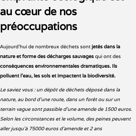
au cœur de nos
préoccupations
Aujourd’hui de nombreux déchets sont
jetés dans la
nature et forme des décharges sauvages
qui ont des
conséquences environnementales dramatiques. Ils
polluent l’eau, les sols et impactent la biodiversité.
Le saviez
vous
:
un
dépôt de
déchets déposé dans la
nature, au bord d’une route, dans un forêt ou sur un
terrain vague sont passible d’une amende de 1500 euros.
Selon les circonstances et le volume, des peines peuvent
aller jusqu’à 75000 euros d’amende et 2 ans