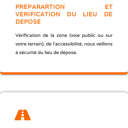
PREPARARTION ET
VERIFICATION DU LIEU DE
DEPOSE
Vérification de la zone (voie public ou sur
votre terrain), de l’accessibilité, nous veillons
à sécurité du lieu de dépose.