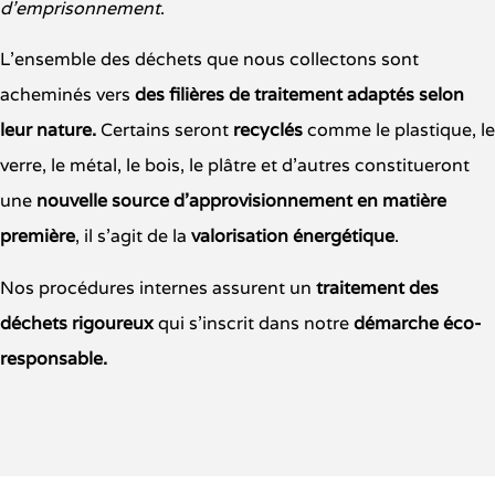
d’emprisonnement
.
L’ensemble des déchets que nous collectons sont
acheminés vers
des
filières
de
traitement adaptés selon
leur nature.
Certains seront
recyclés
comme le plastique, le
verre, le métal, le bois, le plâtre et d’autres constitueront
une
nouvelle source d’approvisionnement en matière
première
, il s’agit de la
valorisation énergétique
.
Nos procédures internes assurent un
traitement des
déchets rigoureux
qui s’inscrit dans notre
démarche éco-
responsable.