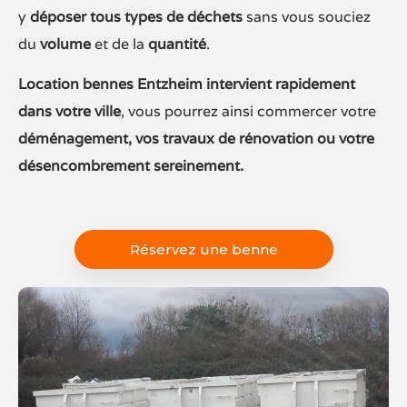
y
déposer tous types de déchets
sans vous souciez
du
volume
et de la
quantité
.
Location bennes Entzheim intervient rapidement
dans votre ville
, vous pourrez ainsi commercer votre
déménagement, vos travaux de rénovation ou votre
désencombrement sereinement.
Réservez une benne