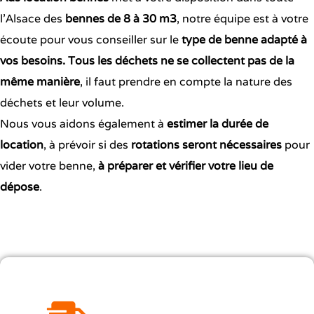
l’Alsace des
bennes de 8 à 30 m3
, notre équipe est à votre
écoute pour vous conseiller sur le
type de benne adapté à
vos besoins. Tous les déchets ne se collectent pas de la
même manière
, il faut prendre en compte la nature des
déchets et leur volume.
Nous vous aidons également à
estimer la durée de
location
, à prévoir si des
rotations seront nécessaires
pour
vider votre benne,
à préparer et vérifier votre lieu de
dépose
.