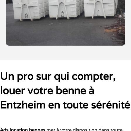
Un pro sur qui compter,
louer votre benne à
Entzheim en toute sérénité
Ads location bennes
met à votre disposition dans toute