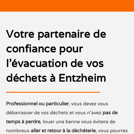
Votre partenaire de
confiance pour
l’évacuation de vos
déchets à Entzheim
Professionnel ou particulier
, vous devez vous
débarrasser de vos déchets et vous n’avez
pas de
temps à perdre
, louer une benne vous évitera de
nombreux
aller et retour à la déchèterie
, vous pourrez