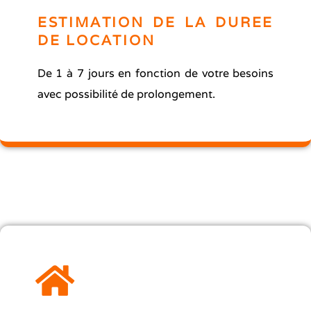
ESTIMATION DE LA DUREE
DE LOCATION
De 1 à 7 jours en fonction de votre besoins
avec possibilité de prolongement.