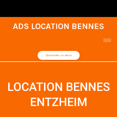
ADS LOCATION BENNES
Demander un devis
LOCATION BENNES
ENTZHEIM