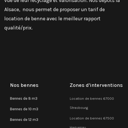
vue de leur recyclage et valorisation. Nos dépôts la
Alsace, nous permet de proposer un tarif de
location de benne avec le meilleur rapport
qualité/prix.
Nos bennes
Zones d'interventions
Bennes de 8 m3
Location de bennes 67000
Strasbourg
Bennes de 10 m3
Location de bennes 67500
Bennes de 12 m3
Haguenau