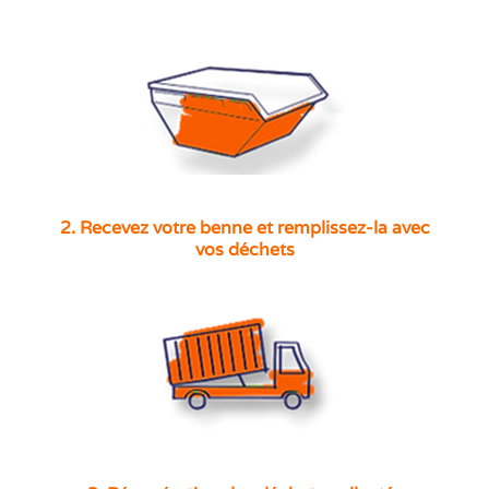
2. Recevez votre benne et remplissez-la avec
vos déchets