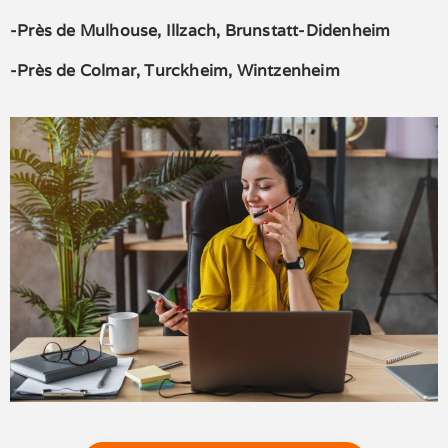
-Près de Mulhouse, Illzach, Brunstatt-Didenheim
-Près de Colmar, Turckheim, Wintzenheim