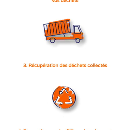
vos déchets
3. Récupération des déchets collectés