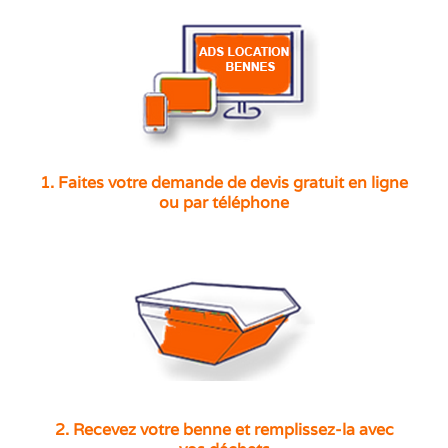
1. Faites votre demande de devis gratuit en ligne
ou par téléphone
2. Recevez votre benne et remplissez-la avec