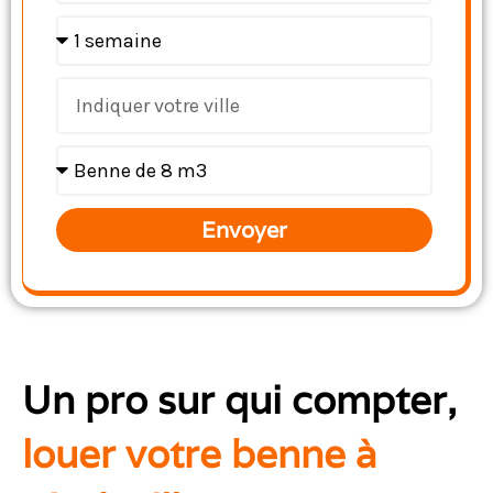
Envoyer
Un pro sur qui compter,
louer votre benne à