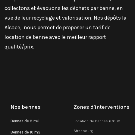
collectons et évacuons les déchets par benne, en
vue de leur recyclage et valorisation. Nos dépôts la
Alsace, nous permet de proposer un tarif de
location de benne avec le meilleur rapport
qualité/prix.
Nos bennes
Zones d'interventions
Bennes de 8 m3
Location de bennes 67000
Strasbourg
Bennes de 10 m3