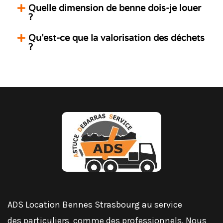
Quelle dimension de benne dois-je louer
?
Qu’est-ce que la valorisation des déchets
?
ADS Location Bennes Strasbourg au service
des
particuliers
comme des
professionnels
, Nous