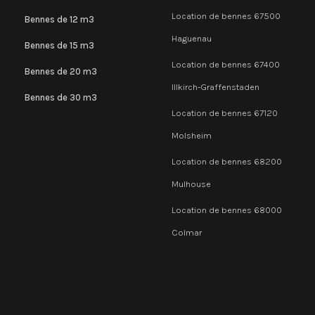
Location de bennes 67500
Bennes de 12 m3
Haguenau
Bennes de 15 m3
Location de bennes 67400
Bennes de 20 m3
Illkirch-Graffenstaden
Bennes de 30 m3
Location de bennes 67120
Molsheim
Location de bennes 68200
Mulhouse
Location de bennes 68000
Colmar