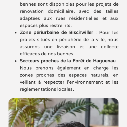
bennes sont disponibles pour les projets de
rénovation domiciliaire, avec des tailles
adaptées aux rues résidentielles et aux
espaces plus restreints.
Zone périurbaine de Bischwiller
: Pour les
projets situés en périphérie de la ville, nous
assurons une livraison et une collecte
efficaces de nos bennes.
Secteurs proches de la Forêt de Haguenau
:
Nous prenons également en charge les
zones proches des espaces naturels, en
veillant à respecter l’environnement et les
réglementations locales.