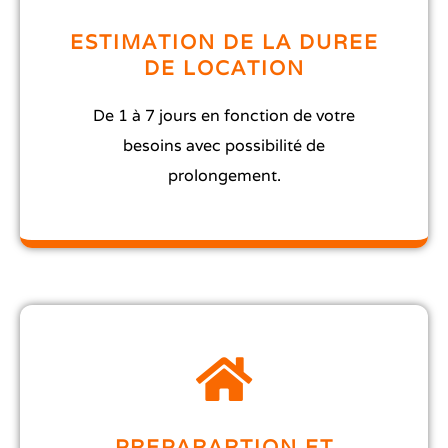
ESTIMATION DE LA DUREE
DE LOCATION
De 1 à 7 jours en fonction de votre
besoins avec possibilité de
prolongement.
PREPARARTION ET