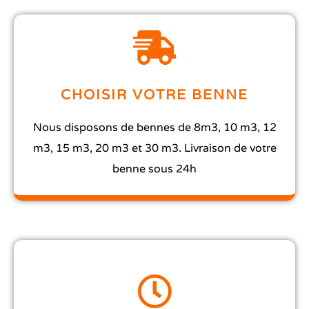
CHOISIR VOTRE BENNE
Nous disposons de bennes de 8m3, 10 m3, 12
m3, 15 m3, 20 m3 et 30 m3. Livraison de votre
benne sous 24h