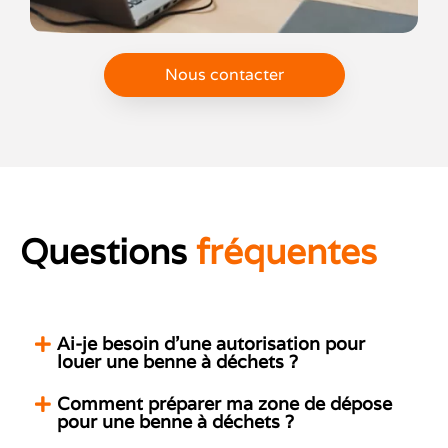
Nous contacter
Questions
fréquentes
Ai-je besoin d’une autorisation pour
louer une benne à déchets ?
Comment préparer ma zone de dépose
pour une benne à déchets ?