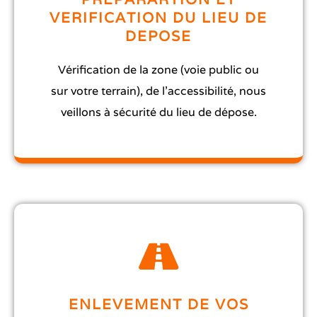
VERIFICATION DU LIEU DE
DEPOSE
Vérification de la zone (voie public ou
sur votre terrain), de l’accessibilité, nous
veillons à sécurité du lieu de dépose.
ENLEVEMENT DE VOS