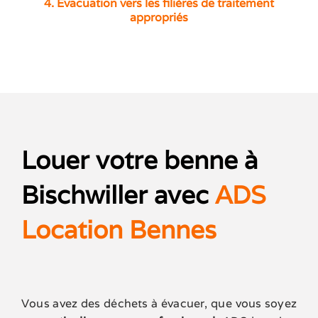
4. Evacuation vers les filières de traitement
appropriés
Louer votre benne à
Bischwiller avec
ADS
Location Bennes
Vous avez des déchets à évacuer, que vous soyez