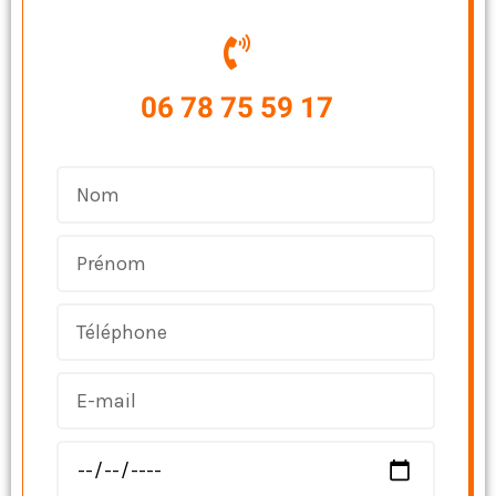
06 78 75 59 17