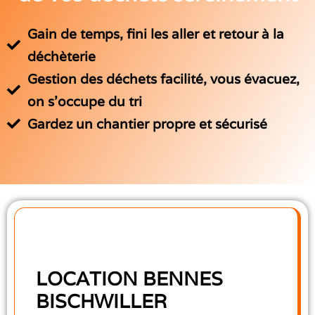
Gain de temps, fini les aller et retour à la
déchèterie
Gestion des déchets facilité, vous évacuez,
on s'occupe du tri
Gardez un chantier propre et sécurisé
LOCATION BENNES
BISCHWILLER