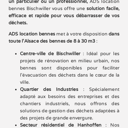
un particulier ou un professionnel,
ADS location
bennes Bischwiller vous offre une
solution facile,
efficace et rapide pour vous débarrasser de vos
déchets.
ADS location bennes
met à votre disposition
dans
toute l’Alsace des bennes de
8 à 30 m3
:
Centre-ville de Bischwiller
: Idéal pour les
projets de rénovation en milieu urbain, nos
bennes sont disponibles pour faciliter
l’évacuation des déchets dans le cœur de la
ville.
Quartier des Industries
: Spécialement
adapté aux besoins des entreprises et des
chantiers industriels, nous offrons des
solutions de gestion des déchets adaptées à
des projets de grande envergure.
Secteur résidentiel de Hanhoffen
: Nos