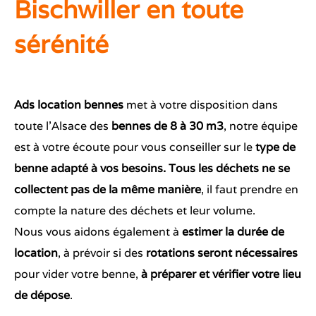
Bischwiller en toute
sérénité
Ads location bennes
met à votre disposition dans
toute l’Alsace des
bennes de 8 à 30 m3
, notre équipe
est à votre écoute pour vous conseiller sur le
type de
benne adapté à vos besoins. Tous les déchets ne se
collectent pas de la même manière
, il faut prendre en
compte la nature des déchets et leur volume.
Nous vous aidons également à
estimer la durée de
location
, à prévoir si des
rotations seront nécessaires
pour vider votre benne,
à préparer et vérifier votre lieu
de dépose
.