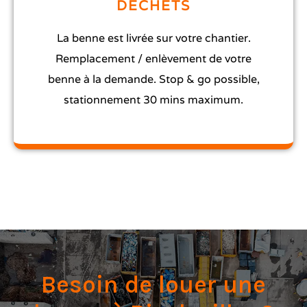
DECHETS
La benne est livrée sur votre chantier.
Remplacement / enlèvement de votre
benne à la demande. Stop & go possible,
stationnement 30 mins maximum.
Besoin de louer une